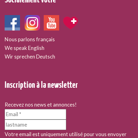
Nous parlons français
We speak English
Wir sprechen Deutsch
Inscription à la newsletter
Recevez nos news et annonces!
Votre email est uniquement utilisé pour vous envoyer