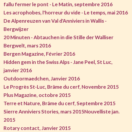
fallu fermer le pont - Le Matin, septembre 2016
Les acrophobes, l'horreur du vide - Le temps, mai 2016
De Alpenreuzen van Val d'Anniviers in Wallis -
Bergwijzer
20 Minuten - Abtauchen in die Stille der Walliser
Bergwelt, mars 2016
Bergen Magazine, Février 2016
Hidden gem in the Swiss Alps - Jane Peel, St Luc,
janvier 2016
Outdoormaedchen, Janvier 2016
Le Progrès St-Luc, Brâme du cerf, Novembre 2015
Plus Magazine, octobre 2015
Terre et Nature, Brâme du cerf, Septembre 2015
Sierre Anniviers Stories, mars 2015
Nouvelliste jan.
2015
Rotary contact, Janvier 2015