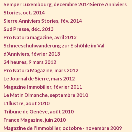
Semper Luxembourg, décembre 2014
Sierre Anniviers
Stories, oct. 2014
Sierre Anniviers Stories, fév. 2014
Sud Presse, déc. 2013
Pro Natura magazine, avril 2013
Schneeschuhwanderung zur Eishöhle im Val
d’Anniviers, février 2013
24 heures, 9 mars 2012
Pro Natura Magazine, mars 2012
Le Journal de Sierre, mars 2012
Magazine Immobilier, février 2011
Le Matin Dimanche, septembre 2010
L'Illustré, août 2010
Tribune de Genève, août 2010
France Magazine, juin 2010
Magazine de l'Immobilier, octobre - novembre 2009