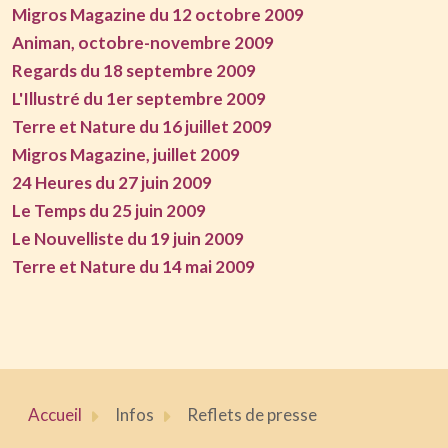
Migros Magazine du 12 octobre 2009
Animan, octobre-novembre 2009
Regards du 18 septembre 2009
L'Illustré du 1er septembre 2009
Terre et Nature du 16 juillet 2009
Migros Magazine, juillet 2009
24 Heures du 27 juin 2009
Le Temps du 25 juin 2009
Le Nouvelliste du 19 juin 2009
Terre et Nature du 14 mai 2009
Accueil
Infos
Reflets de presse