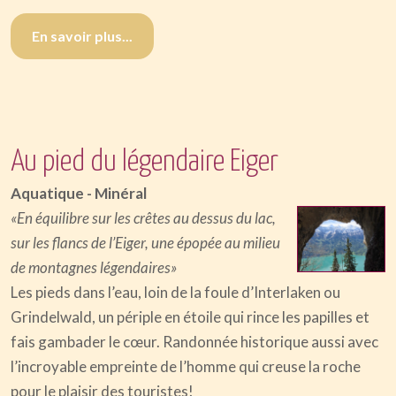
En savoir plus...
Au pied du légendaire Eiger
Aquatique - Minéral
«En équilibre sur les crêtes au dessus du lac,
sur les flancs de l’Eiger, une épopée au milieu
de montagnes légendaires»
Les pieds dans l’eau, loin de la foule d’Interlaken ou
Grindelwald, un périple en étoile qui rince les papilles et
fais gambader le cœur. Randonnée historique aussi avec
l’incroyable empreinte de l’homme qui creuse la roche
pour le plaisir des touristes!