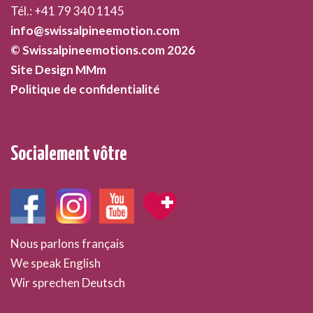
Tél.: +41 79 340 1145
info@swissalpineemotion.com
© Swissalpineemotions.com 2026
Site Design MMm
Politique de confidentialité
Socialement vôtre
Nous parlons français
We speak English
Wir sprechen Deutsch