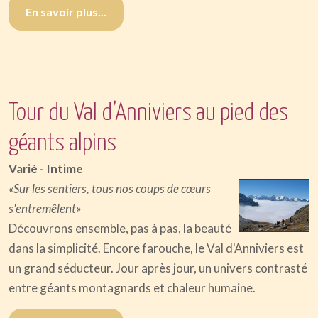
En savoir plus...
Tour du Val d’Anniviers au pied des
géants alpins
Varié - Intime
«Sur les sentiers, tous nos coups de cœurs
s'entremêlent»
Découvrons ensemble, pas à pas, la beauté
dans la simplicité. Encore farouche, le Val d'Anniviers est
un grand séducteur. Jour après jour, un univers contrasté
entre géants montagnards et chaleur humaine.