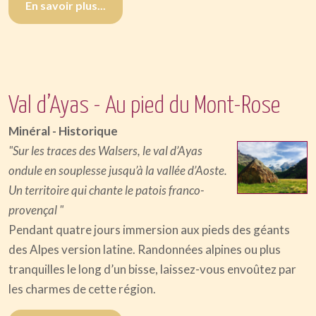
En savoir plus...
Val d’Ayas - Au pied du Mont-Rose
Minéral - Historique
"Sur les traces des Walsers, le val d’Ayas
ondule en souplesse jusqu’à la vallée d’Aoste.
Un territoire qui chante le patois franco-
provençal "
Pendant quatre jours immersion aux pieds des géants
des Alpes version latine. Randonnées alpines ou plus
tranquilles le long d’un bisse, laissez-vous envoûtez par
les charmes de cette région.