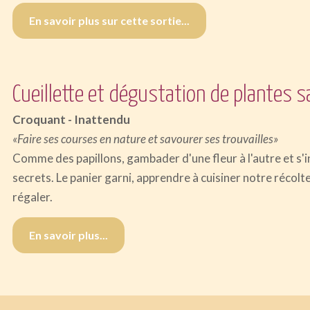
En savoir plus sur cette sortie...
Cueillette et dégustation de plantes 
Croquant - Inattendu
«Faire ses courses en nature et savourer ses trouvailles»
Comme des papillons, gambader d'une fleur à l'autre et s'in
secrets. Le panier garni, apprendre à cuisiner notre récolte
régaler.
En savoir plus...