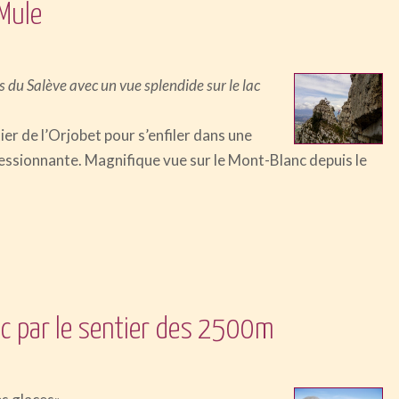
 Mule
s du Salève avec un vue splendide sur le lac
ier de l’Orjobet pour s’enfiler dans une
ssionnante. Magnifique vue sur le Mont-Blanc depuis le
ac par le sentier des 2500m